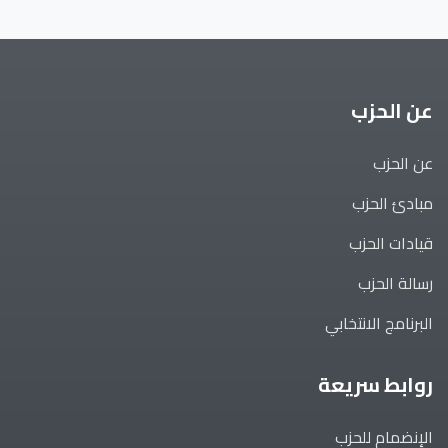
عن الحزب
عن الحزب
مبادئ الحزب
قيادات الحزب
رسالة الحزب
البرنامج الانتخابي
روابط سريعة
الإنضمام للحزب