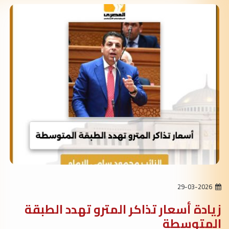
29-03-2026
زيادة أسعار تذاكر المترو تهدد الطبقة
المتوسطة