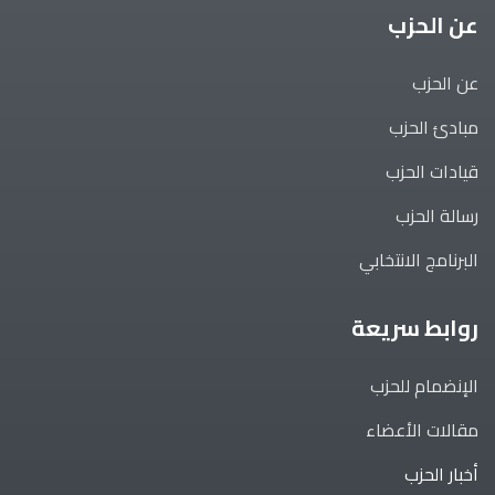
عن الحزب
عن الحزب
مبادئ الحزب
قيادات الحزب
رسالة الحزب
البرنامج الانتخابي
روابط سريعة
الإنضمام للحزب
مقالات الأعضاء
أخبار الحزب