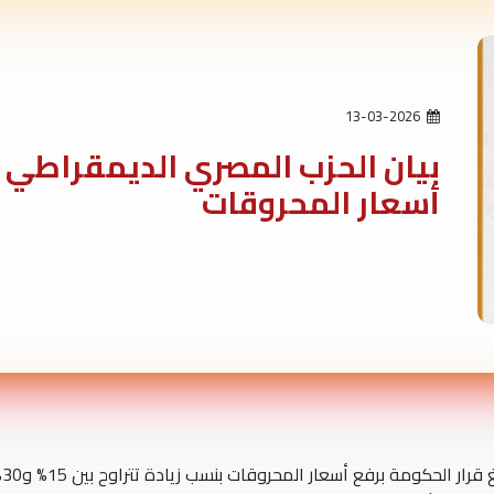
13-03-2026
بيان الحزب المصري الديمقراطي ا
أسعار المحروقات
تا