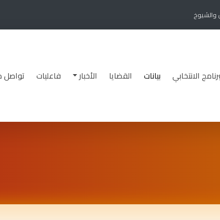
ن والشيوخ
برنامج الانتخابي
بيانات
القضايا
الأخبار
فاعليات
تواصل م