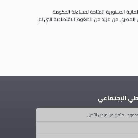
مانية الدستورية المتاحة لمساءلة الحكومة
ن المصري من مزيد من الضغوط الاقتصادية التي لم
طي الإجتماعي