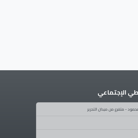
طي الإجتماعي