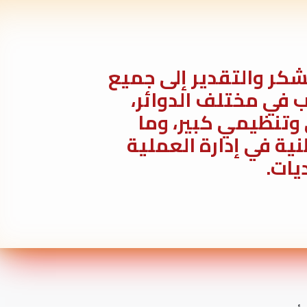
شكر والتقدير إلى جميع
ب في مختلف الدوائر،
 وتنظيمي كبير، وما
ية في إدارة العملية
يات.