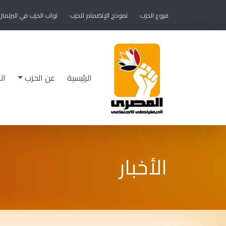
فروع الحزب
نموذج الإنضمام للحزب
نواب الحزب في البرلما
الرئيسية
عن الحزب
ال
الأخبار