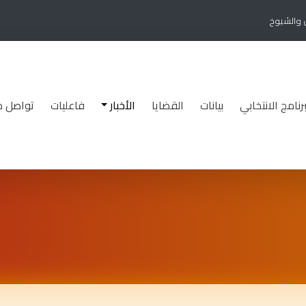
ن والشيوخ
برنامج الانتخابي
بيانات
القضايا
الأخبار
فاعليات
تواصل م