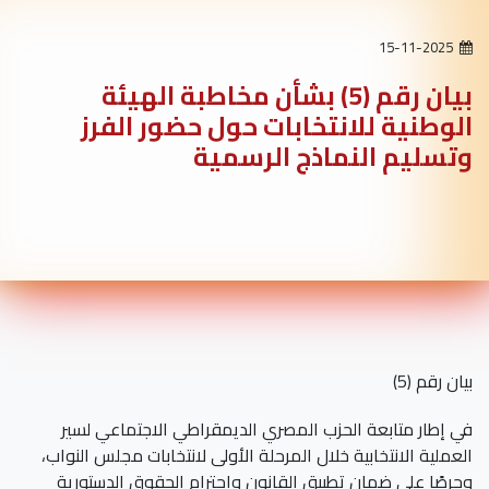
15-11-2025
بيان رقم (5) بشأن مخاطبة الهيئة
الوطنية للانتخابات حول حضور الفرز
وتسليم النماذج الرسمية
بيان رقم (5)
في إطار متابعة الحزب المصري الديمقراطي الاجتماعي لسير
العملية الانتخابية خلال المرحلة الأولى لانتخابات مجلس النواب،
وحرصًا على ضمان تطبيق القانون واحترام الحقوق الدستورية