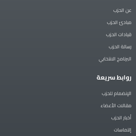
عن الحزب
مبادئ الحزب
قيادات الحزب
رسالة الحزب
البرنامج الانتخابي
روابط سريعة
الإنضمام للحزب
مقالات الأعضاء
أخبار الحزب
إلتماسات