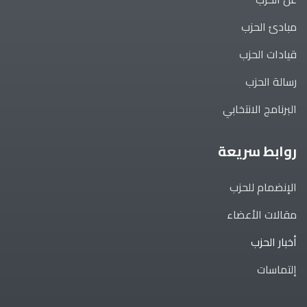
مبادئ الحزب
قيادات الحزب
رسالة الحزب
البرنامج الانتخابي
روابط سريعة
الإنضمام للحزب
مقالات الأعضاء
أخبار الحزب
إلتماسات